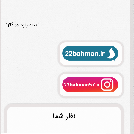
تعداد بازدید: 1199
.نظر شما.