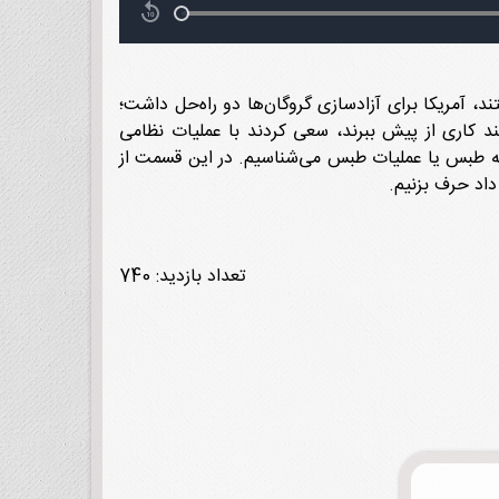
 آمریکایی را گروگان گرفتند، آمریکا برای آزادسازی گروگان‌ها دو راه‌حل داشت؛
ند کاری از پیش ببرند، سعی کردند با عملیات نظامی
واقعه طبس یا عملیات طبس می‌شناسیم. در این قسمت از
اد حرف بزنیم.
تعداد بازدید: 740