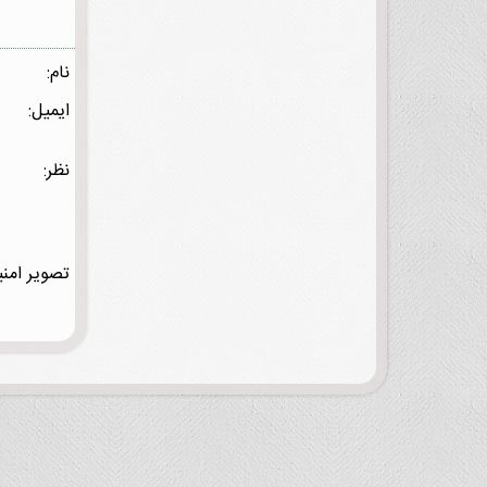
نام:
ایمیل:
نظر:
تصویر امنی