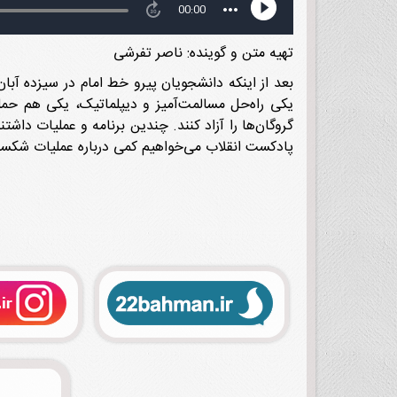
تهیه متن و گوینده: ناصر تفرشی
یکی راه‌حل مسالمت‌آمیز و دیپلماتیک، یکی هم حمل
گروگان‌ها را آزاد کنند. چندین برنامه و عملیات داش
پادکست انقلاب می‌خواهیم کمی درباره عملیات شکست