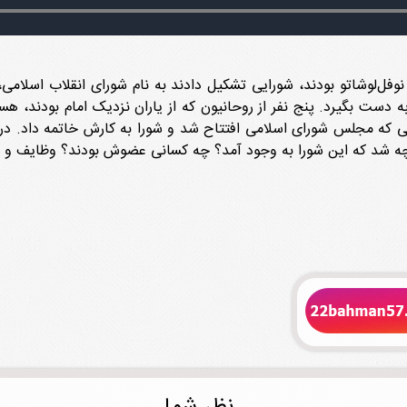
 نوفل‌لوشاتو بودند، شورایی تشکیل دادند به نام شورای انقلاب اسلا
 به دست بگیرد. پنج نفر از روحانیون که از یاران نزدیک امام بودند، 
انی که مجلس شورای اسلامی افتتاح شد و شورا به کارش خاتمه داد. در
ً چه شد که این شورا به وجود آمد؟ چه کسانی عضوش بودند؟ وظایف و 