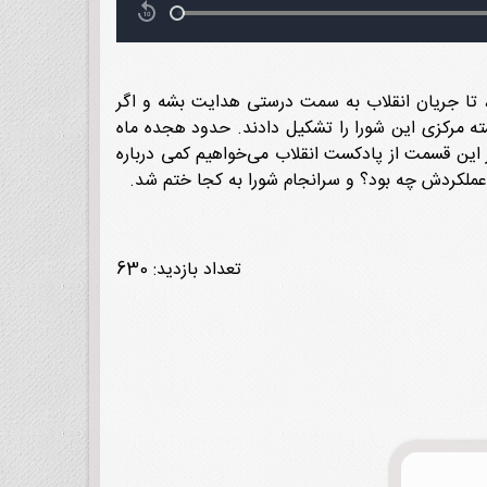
می، تا جریان انقلاب به سمت درستی هدایت بشه و اگر
هسته مرکزی این شورا را تشکیل دادند. حدود هجده ماه
 این قسمت از پادکست انقلاب می‌خواهیم کمی درباره
عملکردش چه بود؟ و سرانجام شورا به کجا ختم شد.
تعداد بازدید: 630