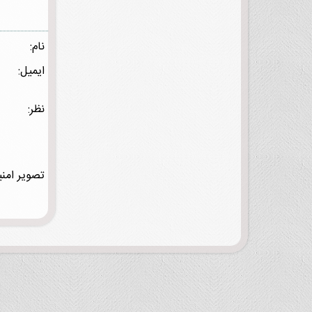
نام:
ایمیل:
نظر:
تصویر امنی