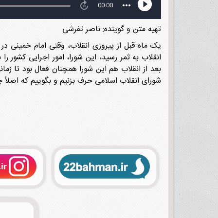
تهیه متن و گوینده: ناصر تفرشی
یک ماه قبل از پیروزی انقلاب، وقتی امام خمینی در
انقلاب به ثمر رسید، این شورا، امور اجرایی کشور را
بعد از انقلاب هم این شورا همچنان فعال بود تا زم
شورای انقلاب اسلامی حرف بزنیم و بگوییم که اصلا