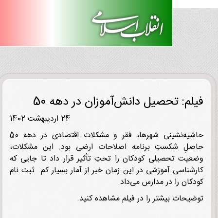
لم: تحصیل دانش‌آموزان در دهه 50
24 اردیبهشت 1402
حاشیه‌نشینی شهرها، فقر و مشکلات اقتصادی در دهه 50
لِ شکستِ برنامه اصلاحات ارضی بود. این مشکلات،
یت تحصیلی کودکان را تحتِ تأثیر قرار داد تا جایی که
شناسی آموزشی در این زمان خبر از آمار بسیار کم ثبت نام
کان را در مدارس می‌داد.
یحات بیشتر را در فیلم مشاهده کنید.