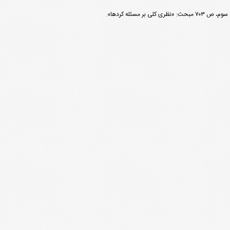
مسئله کردها».