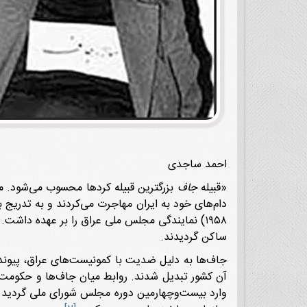
احمد ساجدی
«قبیله
جاف
دام‌های خود به ایران مهاجرت می‌کردند و به تدریج ب
۱۹۵۸) نمایندگی مجلس ملی عراق را بر عهده داشت.
ساکن گردیدند.
جاف‌ها به دلیل ضدیت با کمونیست‌های عراق، پیوند 
آن کشور تبدیل شدند. روابط میان جاف‌ها و حکومت پ
وارد بیست‌وچهارمین دوره مجلس شورای ملی گردید. 