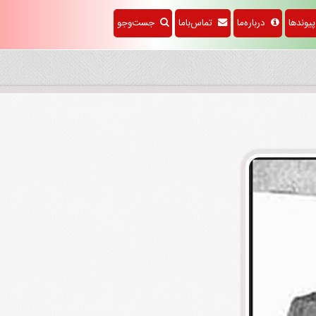
وندها
درباره‌ما
تماس‌باما
جست‌وجو