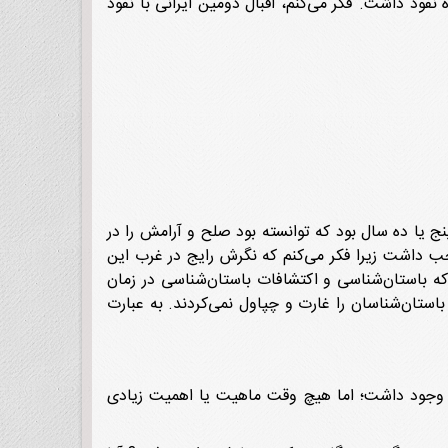
نفوذ داشت. فکر می‌کنم، اقبال دومین ایرانی با نفوذ
ج یا ده سال بود که توانسته بود صلح و آرامش را در
جب داشت زیرا فکر می‌کنم که نگرش رایج در غرب این
که باستان‌شناسی و اکتشافات باستان‌شناسی در زمان
استان‌شناسان را غارت و چپاول نمی‌کردند. به عبارت
 وجود داشت؛ اما هیچ وقت ماهیت یا اهمیت زیادی