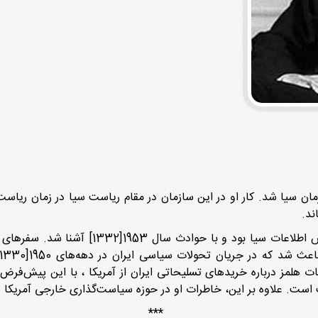
ارتباط او با ایران به زمانی برمی‌گردد که کار
ریات هلمز درباره خریدهای تسلیحاتی ایران از آمریکا ، با این پیش‌فر
است. علاوه بر این، خاطرات او در حوزه سیاست‌گذاری خارجی آمریکا 
***