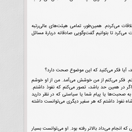
قات می‌کردم. همین‌طور، تمامی هیئت‌های عالی‌رتبه
ت می‌کرد تا بتوانیم گفت‌وگویی صادقانه دربارة مسائل
شد، آیا فکر می‌کنید که این موضوع صحت دارد؟
شتم. فکر می‌کنم از من خوشش می‌آمد. من از او خوشم
گر در همین حد باشد، تصور می‌کنم که نفوذ داشتم.
ه صحبت‌ها یا پیام شما یا سیاستی که در نظر دارید
 شاه نفوذ داشتم که هر سفیر دیگری می‌توانست داشته
ه انجام می‌داد بالاتر رفته بود. او می‌توانست بسیار