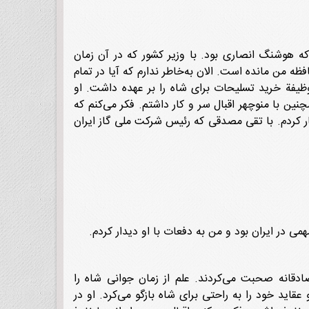
که هوشنگ انصاری بود. با وزیر کشور که در آن زمان
 در حافظه من مانده است. الان به‌خاطر ندارم که آیا در تمام
وظیفة خرید تسلیحات برای شاه را بر عهده داشت. او
ین با منوچهر اقبال سر و کار داشتم. فکر می‌کنم که
کار کردم. با تقی مصدقی که رئیس شرکت ملی گاز ایران
 مهمی در ایران بود و من به دفعات با او دیدار کردم.
ادقانه صحبت می‌کردند. علم از زمان جوانی شاه را
اید خود را به راحتی برای شاه بازگو می‌کرد. او در