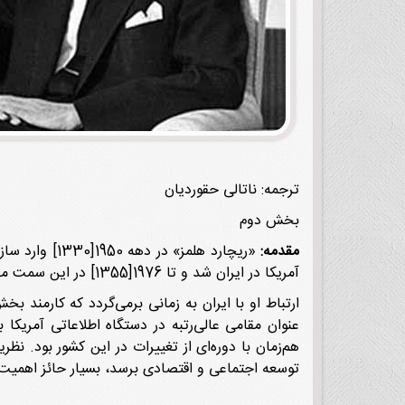
ترجمه: ناتالی حقوردیان
بخش دوم
مقدمه:
آمریکا در ایران شد و تا 1976[1355] در این سمت ماند.
هم‌زمان با دوره‌ای از تغییرات در این کشور بود. نظ
توسعه اجتماعی و اقتصادی برسد، بسیار حائز اهمیت 