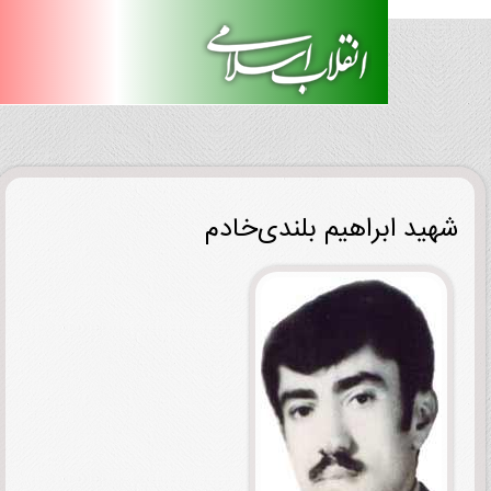
ید ابراهیم بلندی‌خادم