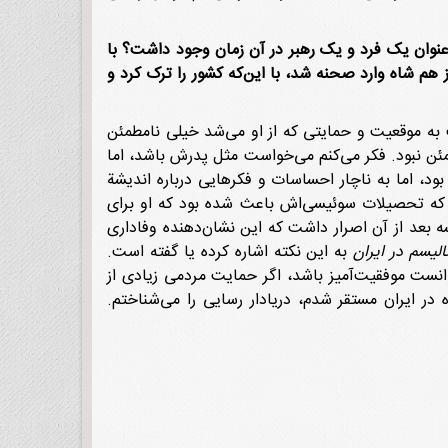
ه عنوان یک فرد و یک رهبر در آن زمان وجود داشت؟ با
 هم شاه وارد صحنه شد، با این‌که کشور را ترک کرد و
 به موقعیت و حمایتی که از او می‌شد خیلی نامطمئن
طمئن نبود. فکر می‌کنم می‌خواست مثل پدرش باشد، اما
ود، اما به ناچار احساسات و فکرهایی درباره اندیشة
م که تحصیلات سوئیسی‌اش باعث شده بود که او برای
 بعد از آن اصرار داشت که این نشان‌دهنده وفاداری
الیسم در ایران
به این نکته اشاره کرده یا گفته است.
توانست موفقیت‌آمیز باشد، اگر حمایت مردمی زیادی از
 در ایران مستقر شدم، دریادار رسایی را می‌شناختم.