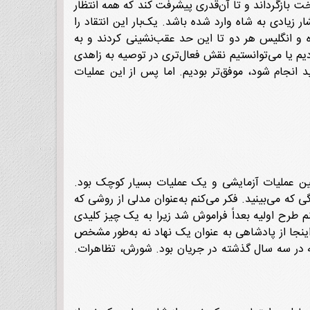
ت بازگرداند و تا آن‌قدری پیشرفت کند که همه انتظار
 زیادی به شاه وارد شده باشد. یک‌بار این انتقاد را
 و انگلیس هر دو تا این حد عقب‌نشینی کردند و به
دیم یا می‌توانستیم نقش فعال‌تری در توصیه به زاهدی
د انجام شود، موفق‌تر بودیم. اما پس از این عملیات
ولین عملیات آزمایشی و یک عملیات بسیار کوچک بود.
گی که می‌بینید. فکر می‌کنم به‌عنوان مدلی از روشی که
نم طرح اولیه بعداً فراموش شد زیرا به یک چیز کلیدی
نجا از پادشاهی به عنوان یک نهاد نه به‌طور مشخص
ه در سه سال گذشته در جریان بود. شورش، تظاهرات.