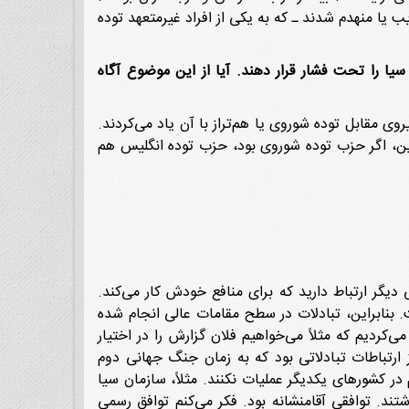
 یا منهدم شدند ـ که به یکی از افراد غیرمتعهد توده
ا را تحت فشار قرار دهند. آیا از این موضوع آگاه
وی مقابل توده شوروی یا هم‌تراز با آن یاد می‌کردند.
براین، اگر حزب توده شوروی بود، حزب توده انگلیس هم
دیگر ارتباط دارید که برای منافع خودش کار می‌کند.
. بنابراین، تبادلات در سطح مقامات عالی انجام شده
‌کردیم که مثلاً می‌خواهیم فلان گزارش را در اختیار
ارتباطات تبادلاتی بود که به زمان جنگ جهانی دوم
در کشورهای یکدیگر عملیات نکنند. مثلاً، سازمان سیا
تند. توافقی آقامنشانه بود. فکر می‌کنم توافق رسمی