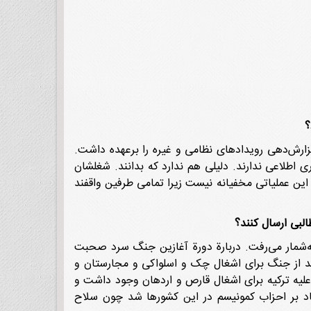
؟
گزارش‌دهی رویدادهای نظامی و غیره را برعهده داشت.
 اطلاعی ندارند. دلیلی هم ندارد که بدانند. شغلشان
این عملیاتی مخفیانه نیست زیرا تمامی طرفین واقفند
لبی ارسال کنند؟
ی به‌شمار می‌رفت. دربارة دورة آغازین جنگ سرد صحبت
د از جنگ برای اشغال چک و اسلواکی و مجارستان و
لیه ترکیه برای اشغال قارص و اردهان وجود داشت و
یاد بر احزاب کمونیسم در این کشورها شد چون سلاح