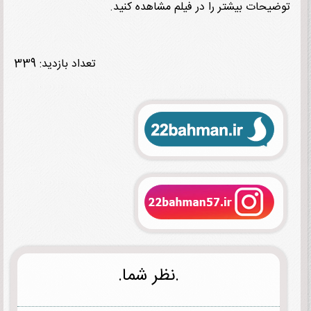
یحات بیشتر را در فیلم مشاهده کنید.
تعداد بازدید: 339
.نظر شما.