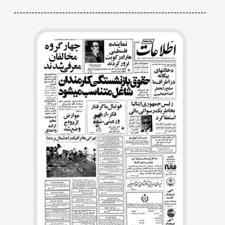
----------------------------------------------------------------