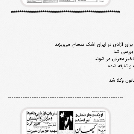
****************************************************
برای آزادی در ایران اشک تمساح می‌ریزند
 بررسی شد
اخیز معرفی می‌شوند
 و تفرقه شده
نون وکلا شد
----------------------------------------------------------------