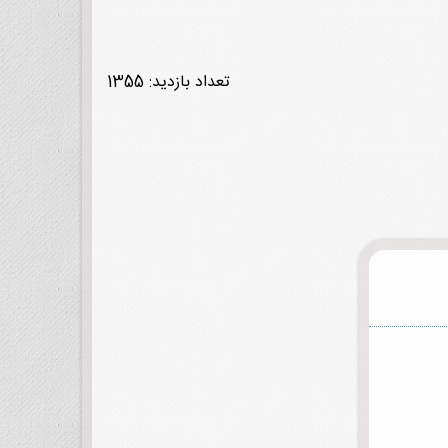
تعداد بازدید: 1355