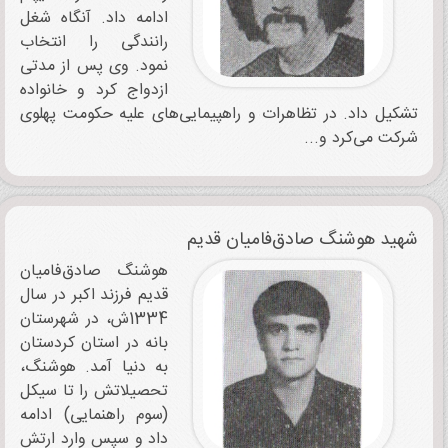
ادامه داد. آنگاه شغل
رانندگی را انتخاب
نمود. وی پس از مدتی
ازدواج کرد و خانواده
تشکیل داد. در تظاهرات و راهپیمایی‌های علیه حکومت پهلوی
شرکت می‌کرد و...
شهید هوشنگ صادق‌فامیان‌ قدیم
هوشنگ صادق‌فامیان‌
قدیم فرزند اکبر در سال
1334ش، در شهرستان
بانه در استان کردستان
به دنیا آمد. هوشنگ،
تحصیلاتش را تا سیکل
(سوم راهنمایی) ادامه
داد و سپس وارد ارتش