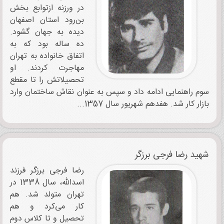
در ورزنه ازتوابع بخش
بن‌رود استان اصفهان
دیده به جهان گشود.
ده ساله بود که به
اتفاق خانواده به تهران
مهاجرت کردند. او
تحصیلاتش را تا مقطع
سوم راهنمایی ادامه داد و سپس به عنوان نقاش ساختمان وارد
بازار کار شد. هفدهم شهریور سال 1357...
شهید رضا فرجی برزگر
رضا فرجی برزگر فرزند
اسدالله، سال 1338 در
تهران متولد شد. هم
کار می‌کرد و هم
تحصیل و تا کلاس دوم