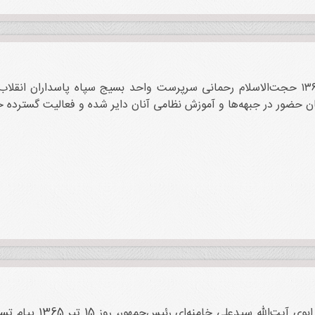
 حضور در جبهه‌ها و آموزش نظامی آنان دایر شده و فعالیت گسترده خو
در پی رحلت ابوی آی