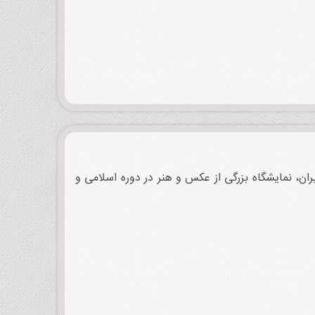
 در ایران، نمایشگاه بزرگی از عکس و هنر در دوره اسلامی و