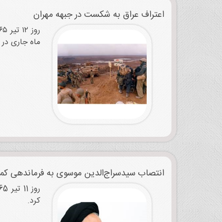
اعتراف عراق به شکست در جبهه مهران
ماه جاری در جریا
انتصاب سیدسراج‌الدین موسوی به فرماندهی کمی
کرد.