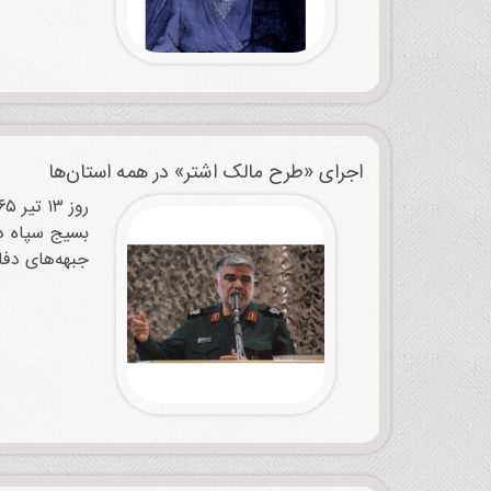
اجرای «طرح مالک اشتر» در همه استان‌ها
بسیج سپاه در
جبهه‌های دفا