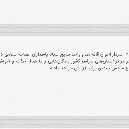
روز ۱۳ تیر ۱۳۶۵ سردار اخوان قائم مقام واحد بسیج سپاه پاسداران انقلاب ا
 مراکز استان‌های سراسر کشور پادگان‌هایی را با هدف جذب و آموزش نی
ع مقدس چندین برابر افزایش خواهد داد.»