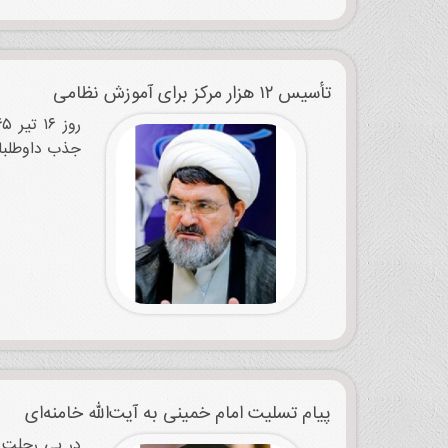
تأسیس ۱۲ هزار مرکز برای آموزش نظامی
جذب داوطلبان
پیام تسلیت امام خمینی به آیت‌الله خامنه‌ای