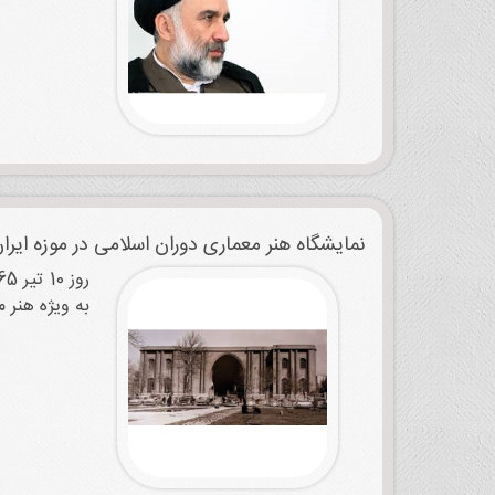
نمایشگاه هنر معماری دوران اسلامی در موزه ایرا
به ویژه هنر م