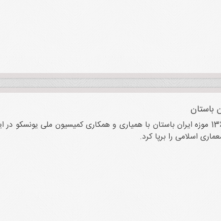
ن باستان
روز 10 تیر 1365 موزه ایران باستان با همیاری و همکاری کمیسیون ملی یونسکو
عماری اسلامی را برپا کرد.