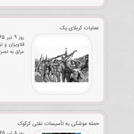
عملیات کربلای یک
عراق به تصرف
حمله موشکی به تأسیسات نفتی کرکوک