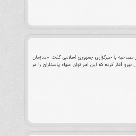
سلامی در مصاحبه با خبرگزاری جمهوری اسلامی گفت: «سازمان
رو آغاز کرده که این امر توان سپاه پاسداران را در